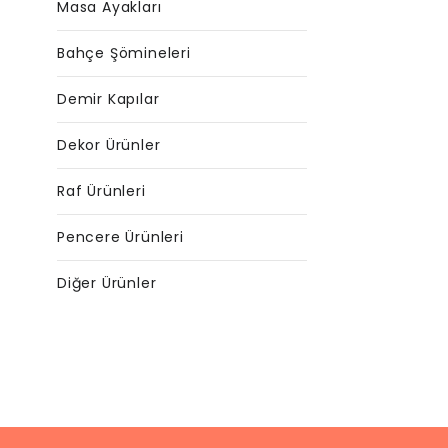
Masa Ayakları
Bahçe Şömineleri
Demir Kapılar
Dekor Ürünler
Raf Ürünleri
Pencere Ürünleri
Diğer Ürünler